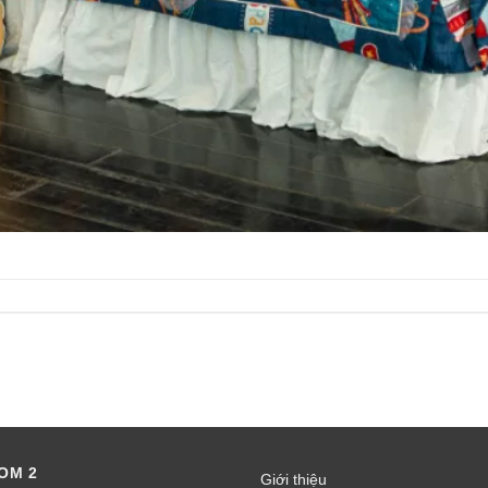
OM 2
Giới thiệu