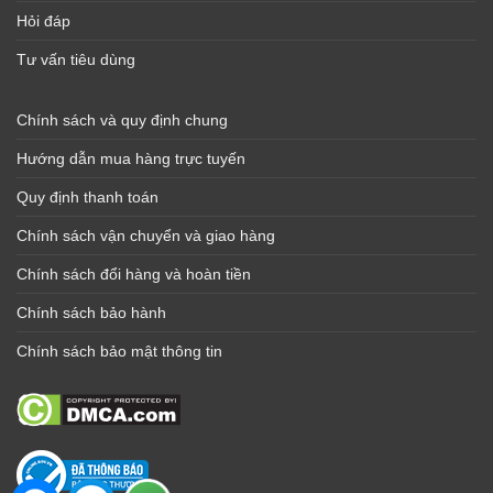
Hỏi đáp
Tư vấn tiêu dùng
Chính sách và quy định chung
Hướng dẫn mua hàng trực tuyến
Quy định thanh toán
Chính sách vận chuyển và giao hàng
Chính sách đổi hàng và hoàn tiền
Chính sách bảo hành
Chính sách bảo mật thông tin