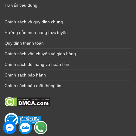
Tư vấn tiêu dùng
Chính sách và quy định chung
Hướng dẫn mua hàng trực tuyến
Quy định thanh toán
Chính sách vận chuyển và giao hàng
Chính sách đổi hàng và hoàn tiền
Chính sách bảo hành
Chính sách bảo mật thông tin