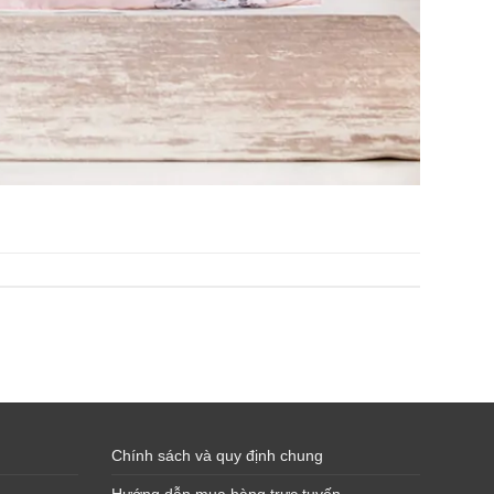
Chính sách và quy định chung