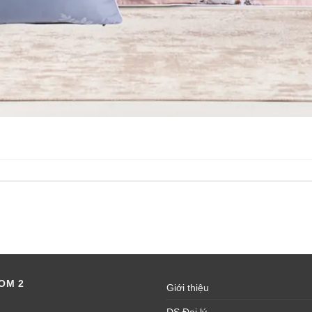
OM 2
Giới thiệu