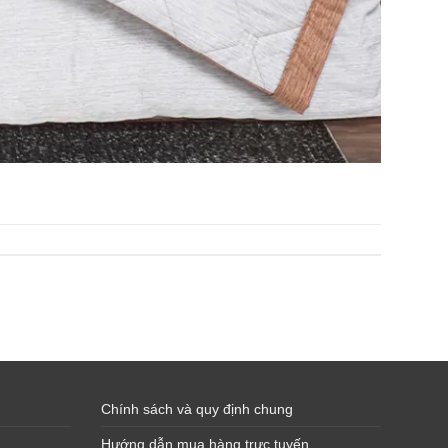
Chính sách và quy định chung
Hướng dẫn mua hàng trực tuyến