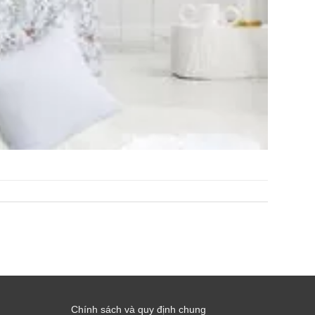
Chính sách và quy định chung