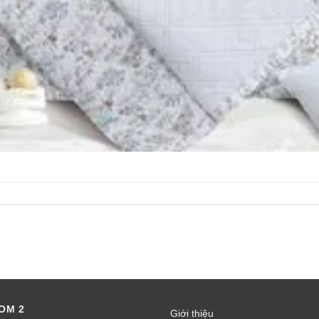
OM 2
Giới thiệu