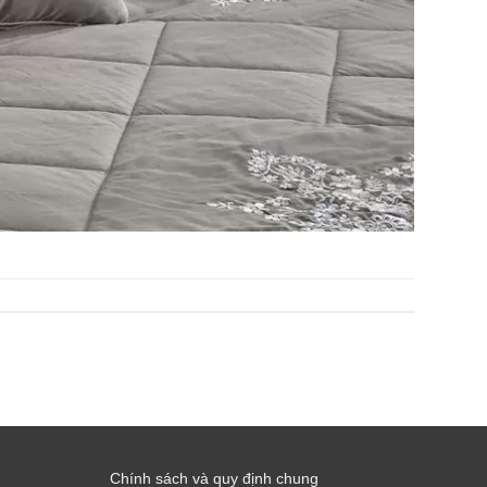
Chính sách và quy định chung