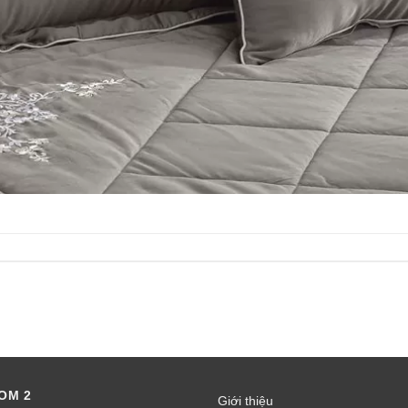
OM 2
Giới thiệu