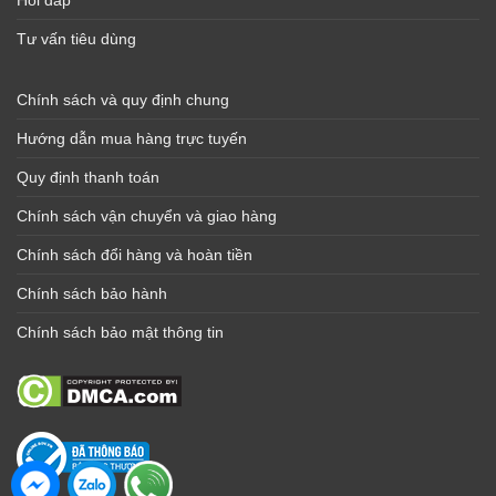
Tư vấn tiêu dùng
Chính sách và quy định chung
Hướng dẫn mua hàng trực tuyến
Quy định thanh toán
Chính sách vận chuyển và giao hàng
Chính sách đổi hàng và hoàn tiền
Chính sách bảo hành
Chính sách bảo mật thông tin