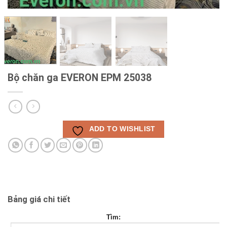
Bộ chăn ga EVERON EPM 25038
ADD TO WISHLIST
Bảng giá chi tiết
Tìm: