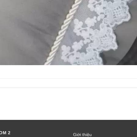
OM 2
Giới thiệu