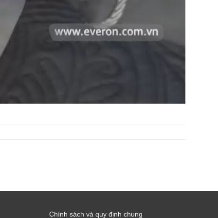
Chính sách và quy định chung