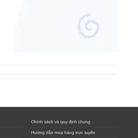
Chính sách và quy định chung
Hướng dẫn mua hàng trực tuyến