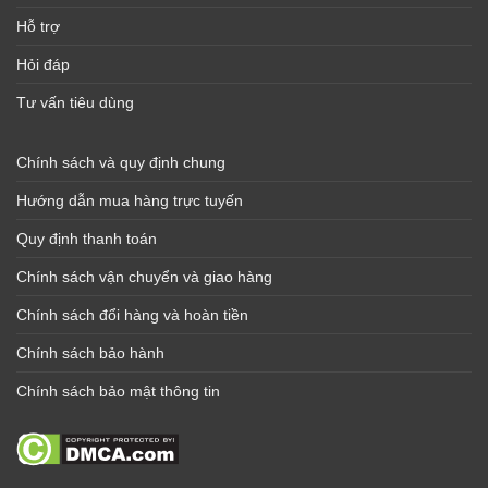
Hỗ trợ
Hỏi đáp
Tư vấn tiêu dùng
Chính sách và quy định chung
Hướng dẫn mua hàng trực tuyến
Quy định thanh toán
Chính sách vận chuyển và giao hàng
Chính sách đổi hàng và hoàn tiền
Chính sách bảo hành
Chính sách bảo mật thông tin