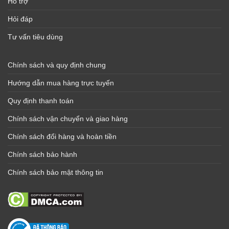
Hỗ trợ
Hỏi đáp
Tư vấn tiêu dùng
Chính sách và quy định chung
Hướng dẫn mua hàng trực tuyến
Quy định thanh toán
Chính sách vận chuyển và giao hàng
Chính sách đổi hàng và hoàn tiền
Chính sách bảo hành
Chính sách bảo mật thông tin