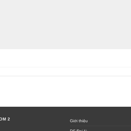
OM 2
Giới thiệu