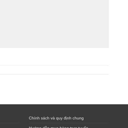
Chính sách và quy định chung