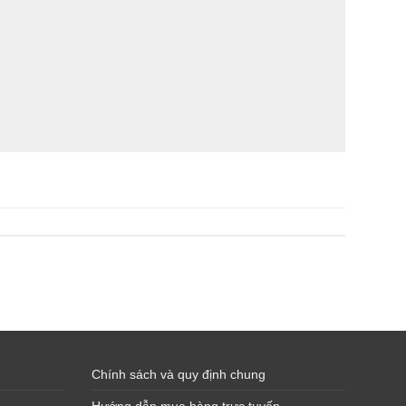
Chính sách và quy định chung