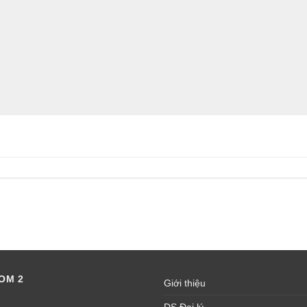
OM 2
Giới thiệu