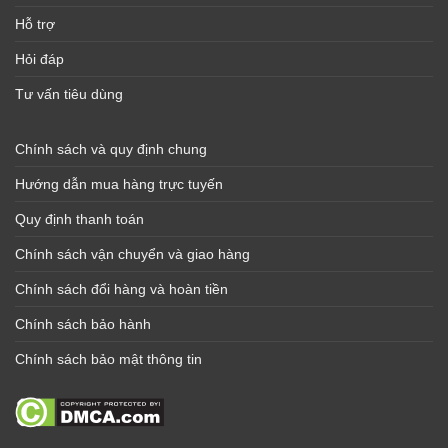
Hỗ trợ
Hỏi đáp
Tư vấn tiêu dùng
Chính sách và quy định chung
Hướng dẫn mua hàng trực tuyến
Quy định thanh toán
Chính sách vận chuyển và giao hàng
Chính sách đổi hàng và hoàn tiền
Chính sách bảo hành
Chính sách bảo mật thông tin