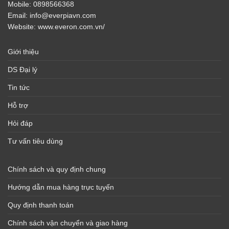
Mobile:
0898566368
Email:
info@everpiavn.com
Website:
www.everon.com.vn/
Giới thiệu
DS Đại lý
Tin tức
Hỗ trợ
Hỏi đáp
Tư vấn tiêu dùng
Chính sách và quy định chung
Hướng dẫn mua hàng trực tuyến
Quy định thanh toán
Chính sách vận chuyển và giao hàng