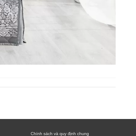
Chính sách và quy định chung